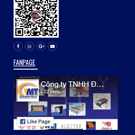
FANPAGE